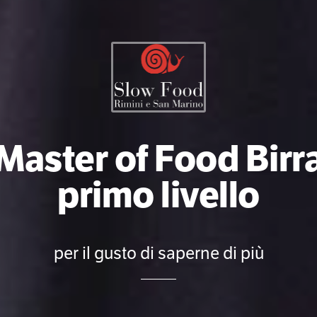
Master of Food Birr
primo livello
per il gusto di saperne di più