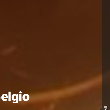
Belgio