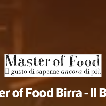
r of Food Birra - Il 