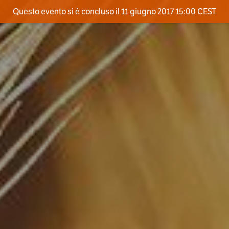
Questo evento si è concluso il 11 giugno 2017 15:00 CEST