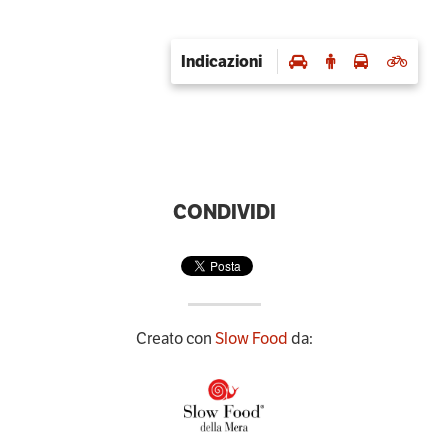
Indicazioni
CONDIVIDI
Creato con
Slow Food
da: