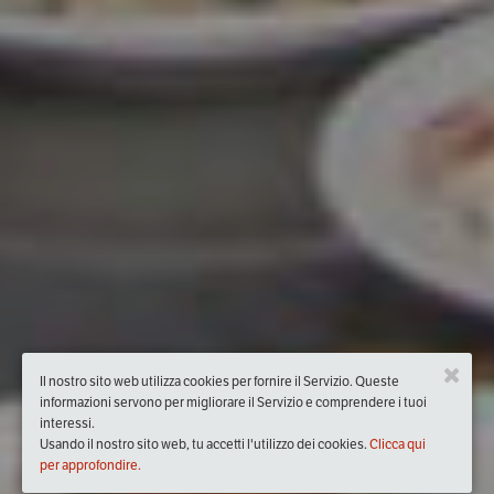
Il nostro sito web utilizza cookies per fornire il Servizio. Queste
informazioni servono per migliorare il Servizio e comprendere i tuoi
interessi.
Usando il nostro sito web, tu accetti l'utilizzo dei cookies.
Clicca qui
per approfondire.