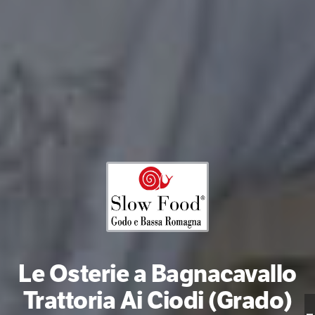
Le Osterie a Bagnacavallo
Trattoria Ai Ciodi (Grado)