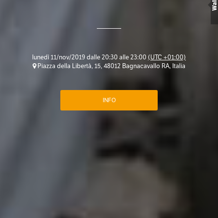
Wall
lunedì 11/nov/2019 dalle 20:30 alle 23:00
(UTC +01:00)
Piazza della Libertà, 15, 48012 Bagnacavallo RA, Italia
INFO