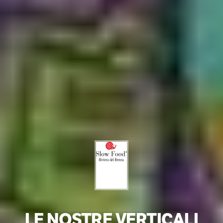
LE NOSTRE VERTICALI