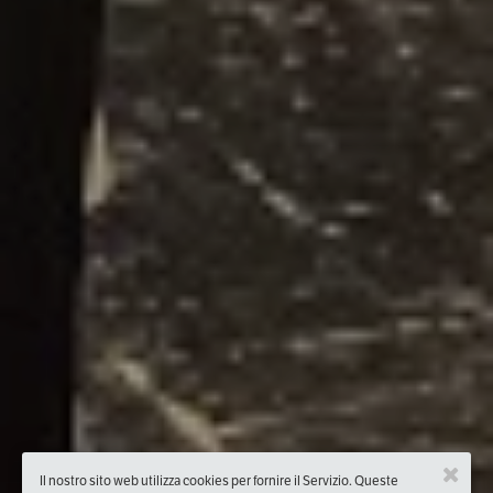
Il nostro sito web utilizza cookies per fornire il Servizio. Queste