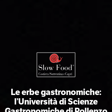
Le erbe gastronomiche:
l’Università di Scienze
Gastronomiche di Pollenzo