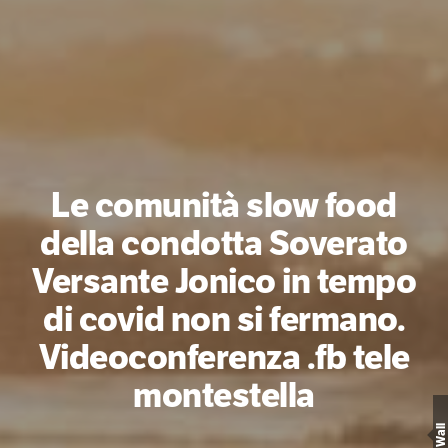
Le comunità slow food
della condotta Soverato
Versante Jonico in tempo
di covid non si fermano.
Videoconferenza .fb tele
montestella
Wall