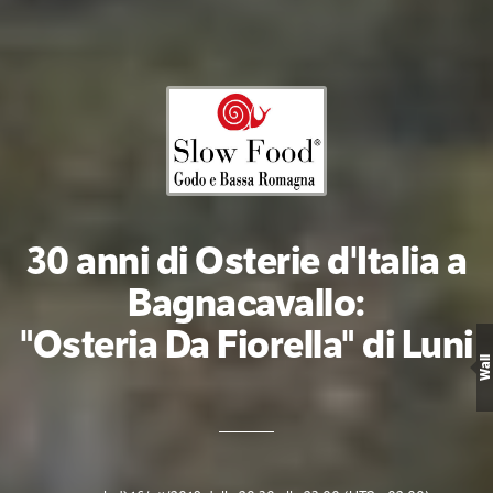
30 anni di Osterie d'Italia a
Bagnacavallo:
"Osteria Da Fiorella" di Luni
Wall