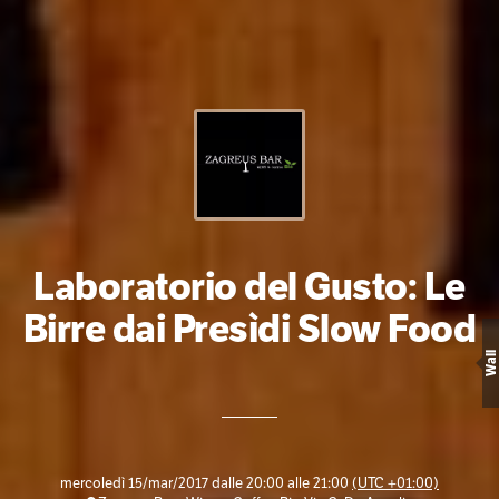
Laboratorio del Gusto: Le
Birre dai Presìdi Slow Food
Wall
mercoledì 15/mar/2017 dalle 20:00 alle 21:00
(UTC +01:00)