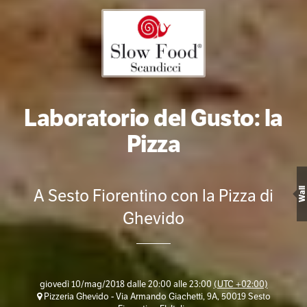
Laboratorio del Gusto: la
Pizza
A Sesto Fiorentino con la Pizza di
Wall
Ghevido
giovedì 10/mag/2018 dalle 20:00 alle 23:00
(UTC +02:00)
Pizzeria Ghevido - Via Armando Giachetti, 9A, 50019 Sesto