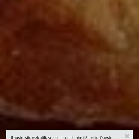
Il nostro sito web utilizza cookies per fornire il Servizio. Queste