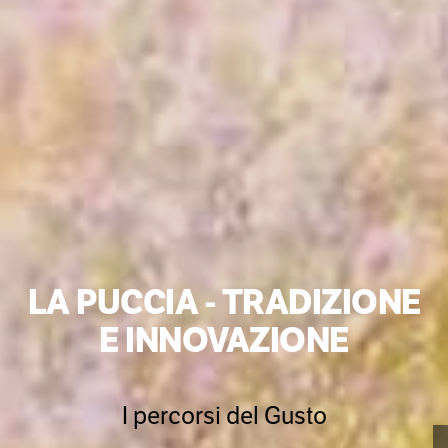
LA PUCCIA - TRADIZIONE
E INNOVAZIONE
I percorsi del Gusto