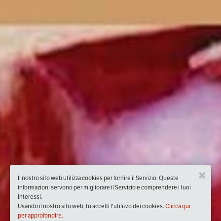
Il nostro sito web utilizza cookies per fornire il Servizio. Queste
informazioni servono per migliorare il Servizio e comprendere i tuoi
interessi.
Usando il nostro sito web, tu accetti l'utilizzo dei cookies.
Clicca qui
per approfondire.