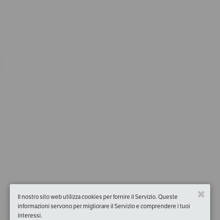
Il nostro sito web utilizza cookies per fornire il Servizio. Queste
informazioni servono per migliorare il Servizio e comprendere i tuoi
interessi.