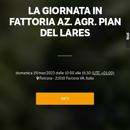
LA GIORNATA IN
FATTORIA AZ. AGR. PIAN
DEL LARES
Wall
domenica 19/mar/2023 dalle 10:00 alle 15:30
(UTC +01:00)
Forcora - 21010 Forcora VA, Italia
INFO