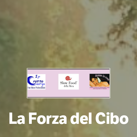
La Forza del Cibo