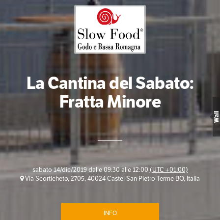
La Cantina del Sabato:
Fratta Minore
Wall
sabato 14/dic/2019 dalle 09:30 alle 12:00
(UTC +01:00)
Via Scorticheto, 2705, 40024 Castel San Pietro Terme BO, Italia
INFO