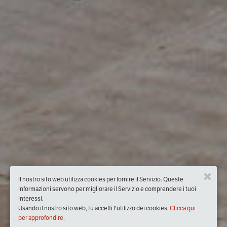
Il nostro sito web utilizza cookies per fornire il Servizio. Queste
informazioni servono per migliorare il Servizio e comprendere i tuoi
interessi.
Usando il nostro sito web, tu accetti l'utilizzo dei cookies.
Clicca qui
per approfondire.