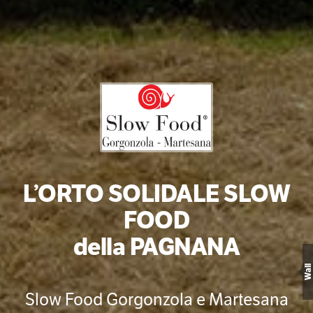
L’ORTO SOLIDALE SLOW
FOOD
della PAGNANA
Wall
Slow Food Gorgonzola e Martesana