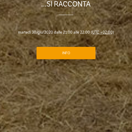
...SI RACCONTA
martedì 30/giu/2020 dalle 21:00 alle 22:00
(UTC +02:00)
INFO