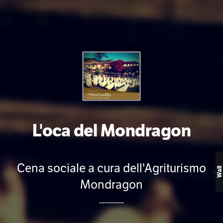
L'oca del Mondragon
Cena sociale a cura dell'Agriturismo
Wall
Mondragon