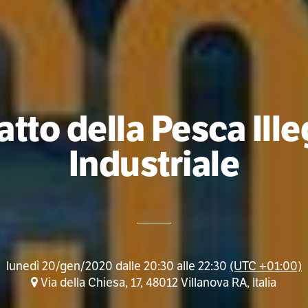
atto della Pesca Ille
Industriale
lunedì 20/gen/2020 dalle 20:30 alle 22:30
(UTC +01:00)
Via della Chiesa, 17, 48012 Villanova RA, Italia