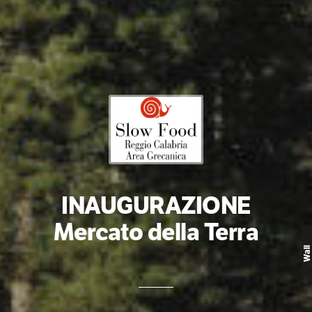
INAUGURAZIONE
Mercato della Terra
Wall