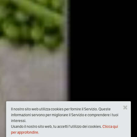
Il nostro sito web utilizza cookies per fornire il Servizio. Queste
informazioni servono per migliorare il Servizio e comprendere i tuoi
interessi.
Usando il nostro sito web, tu accetti l'utilizzo dei cookies.
Clicca qui
per approfondire.