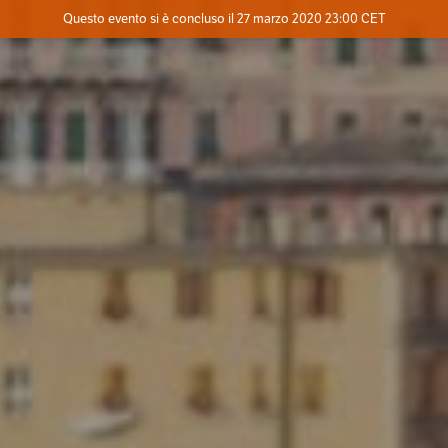
Evento concluso
Questo evento si è concluso il 27 marzo 2020 23:00 CET
Dove
Contatta l'organizzatore
INFO