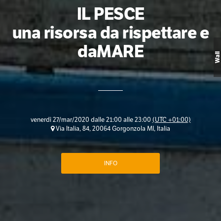
IL PESCE
una risorsa da rispettare e
daMARE
Wall
venerdì 27/mar/2020 dalle 21:00 alle 23:00
(UTC +01:00)
Via Italia, 84, 20064 Gorgonzola MI, Italia
INFO