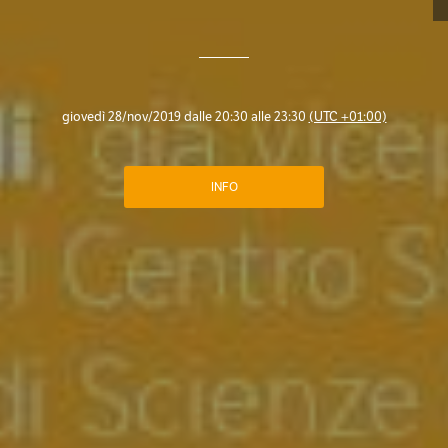
giovedì 28/nov/2019 dalle 20:30 alle 23:30
(UTC +01:00)
INFO