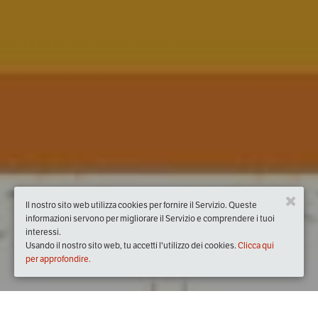
Il nostro sito web utilizza cookies per fornire il Servizio. Queste
informazioni servono per migliorare il Servizio e comprendere i tuoi
interessi.
Usando il nostro sito web, tu accetti l'utilizzo dei cookies.
Clicca qui
per approfondire.