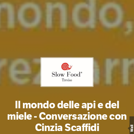
Il mondo delle api e del
miele - Conversazione con
Cinzia Scaffidi
Wall