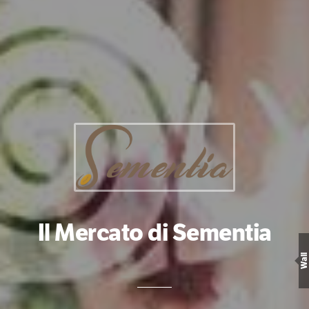
Il Mercato di Sementia
Wall