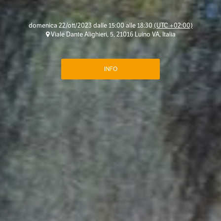
domenica 22/ott/2023 dalle 15:00 alle 18:30
(UTC +02:00)
Viale Dante Alighieri, 5, 21016 Luino VA, Italia
INFO