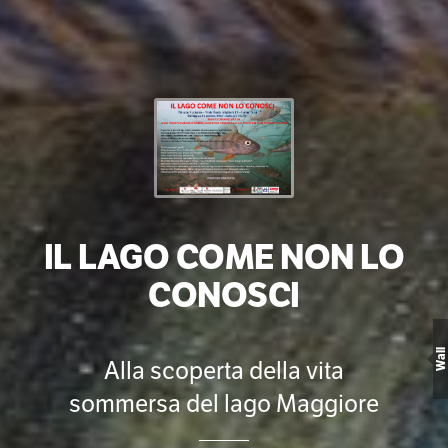
IL LAGO COME NON LO
CONOSCI
Wall
Alla scoperta della vita
sommersa del lago Maggiore