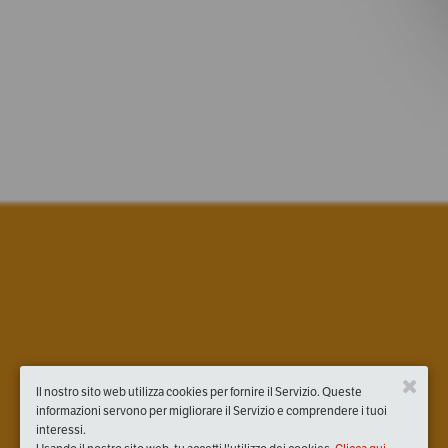
Il nostro sito web utilizza cookies per fornire il Servizio. Queste
informazioni servono per migliorare il Servizio e comprendere i tuoi
interessi.