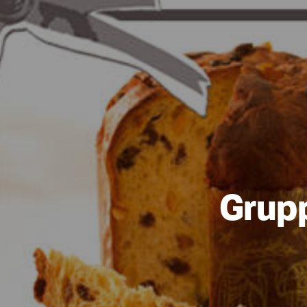
Grupp