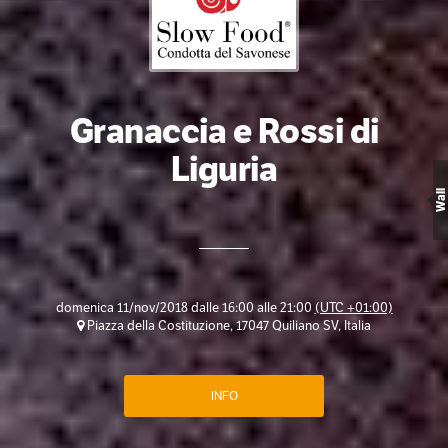
Granaccia e Rossi di
Liguria
Wall
domenica 11/nov/2018 dalle 16:00 alle 21:00
(UTC +01:00)
Piazza della Costituzione, 17047 Quiliano SV, Italia
INFO