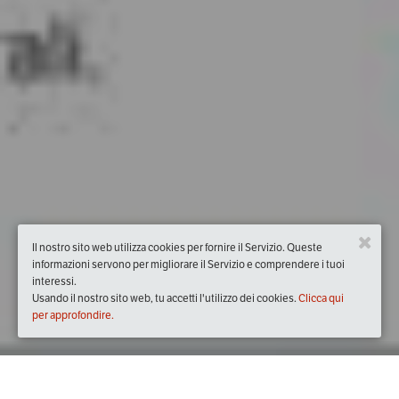
Il nostro sito web utilizza cookies per fornire il Servizio. Queste
informazioni servono per migliorare il Servizio e comprendere i tuoi
interessi.
Usando il nostro sito web, tu accetti l'utilizzo dei cookies.
Clicca qui
per approfondire.
Quando