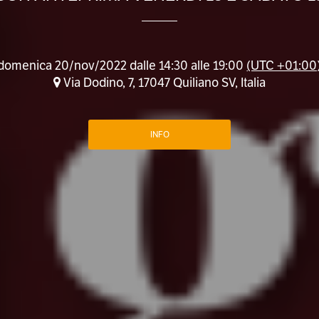
domenica 20/nov/2022 dalle 14:30 alle 19:00
(UTC +01:00
Via Dodino, 7, 17047 Quiliano SV, Italia
INFO