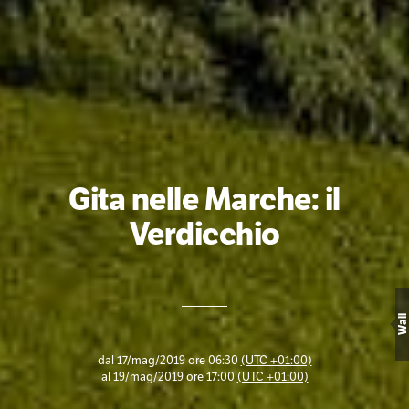
Gita nelle Marche: il
Verdicchio
Wall
dal
17/mag/2019 ore 06:30
(UTC +01:00)
al
19/mag/2019 ore 17:00
(UTC +01:00)