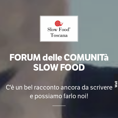
FORUM delle COMUNITà
SLOW FOOD
Wall
C'è un bel racconto ancora da scrivere
e possiamo farlo noi!