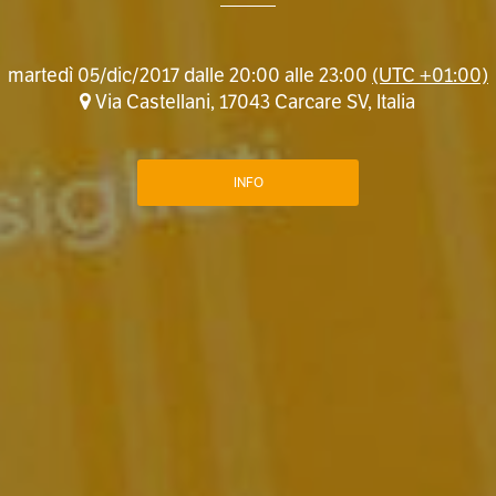
martedì 05/dic/2017 dalle 20:00 alle 23:00
(UTC +01:00)
Via Castellani, 17043 Carcare SV, Italia
INFO