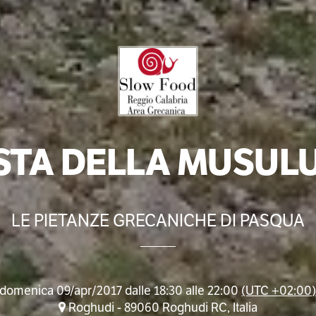
STA DELLA MUSUL
LE PIETANZE GRECANICHE DI PASQUA
domenica 09/apr/2017 dalle 18:30 alle 22:00
(UTC +02:00
Roghudi - 89060 Roghudi RC, Italia