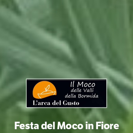
Festa del Moco in Fiore