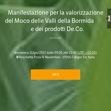
Manifestazione per la valorizzazione
Wall
del Moco delle Valli della Bormida
e dei prodotti De.Co.
domenica 11/giu/2017 dalle 09:30 alle 23:42
(UTC +02:00)
Rocchetta P.zza IV Novembre - 17056 Cengio SV, Italia
INFO