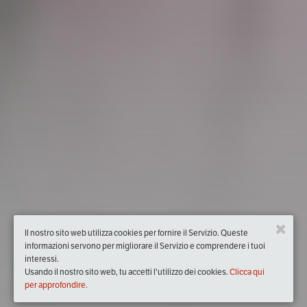
Il nostro sito web utilizza cookies per fornire il Servizio. Queste
informazioni servono per migliorare il Servizio e comprendere i tuoi
interessi.
Usando il nostro sito web, tu accetti l'utilizzo dei cookies.
Clicca qui
per approfondire.