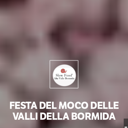
FESTA DEL MOCO DELLE
VALLI DELLA BORMIDA