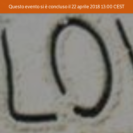
Questo evento si è concluso il 22 aprile 2018 13:00 CEST