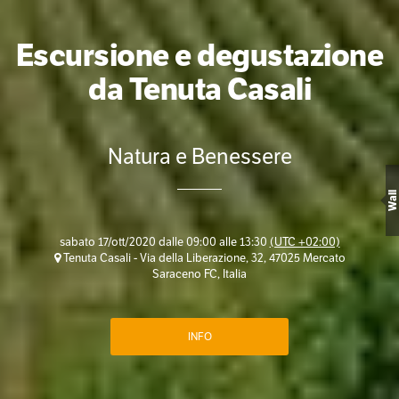
Escursione e degustazione
da Tenuta Casali
Natura e Benessere
Wall
sabato 17/ott/2020 dalle 09:00 alle 13:30
(UTC +02:00)
Tenuta Casali - Via della Liberazione, 32, 47025 Mercato
Saraceno FC, Italia
INFO