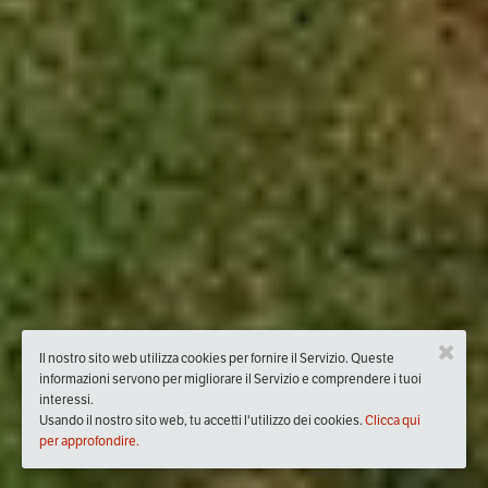
Il nostro sito web utilizza cookies per fornire il Servizio. Queste
informazioni servono per migliorare il Servizio e comprendere i tuoi
interessi.
Usando il nostro sito web, tu accetti l'utilizzo dei cookies.
Clicca qui
per approfondire.