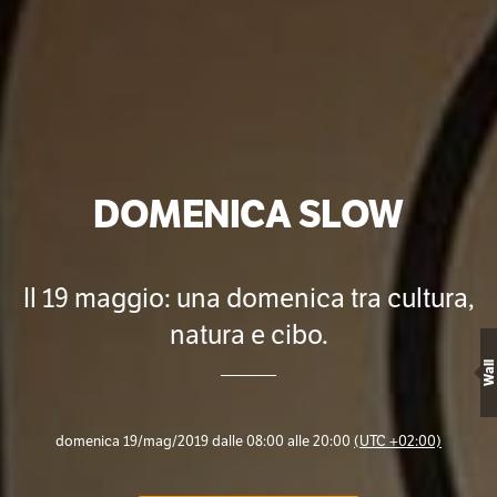
DOMENICA SLOW
Il 19 maggio: una domenica tra cultura,
natura e cibo.
Wall
domenica 19/mag/2019 dalle 08:00 alle 20:00
(UTC +02:00)