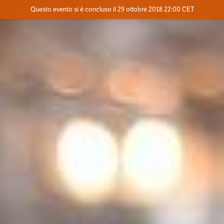
Evento concluso
Questo evento si è concluso il 29 ottobre 2018 22:00 CET
Dove
Contatta l'organizzatore
INFO