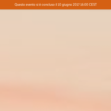
Evento concluso
Questo evento si è concluso il 10 giugno 2017 16:00 CEST
Dove
Contatta l'organizzatore
INFO