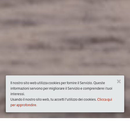
Il nostro sito web utilizza cookies per fornire il Servizio. Queste
informazioni servono per migliorare il Servizio e comprendere i tuoi
interessi.
Usando il nostro sito web, tu accetti l'utilizzo dei cookies.
Clicca qui
per approfondire.