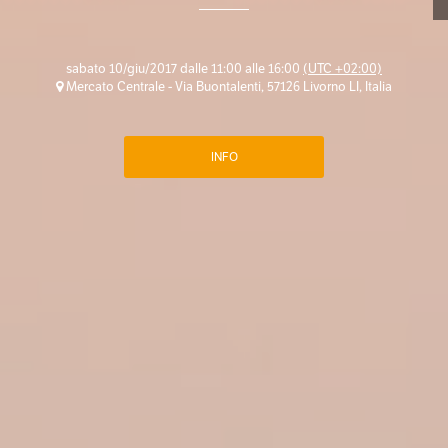
sabato 10/giu/2017 dalle 11:00 alle 16:00
(UTC +02:00)
Mercato Centrale - Via Buontalenti, 57126 Livorno LI, Italia
INFO