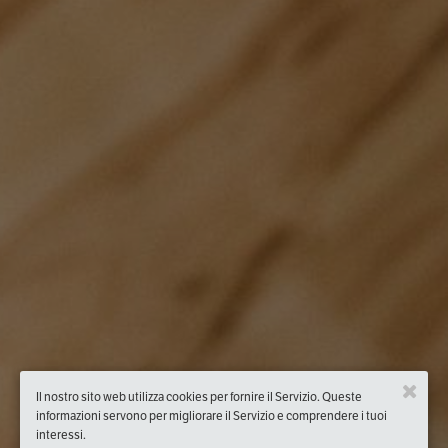
Il nostro sito web utilizza cookies per fornire il Servizio. Queste
informazioni servono per migliorare il Servizio e comprendere i tuoi
interessi.