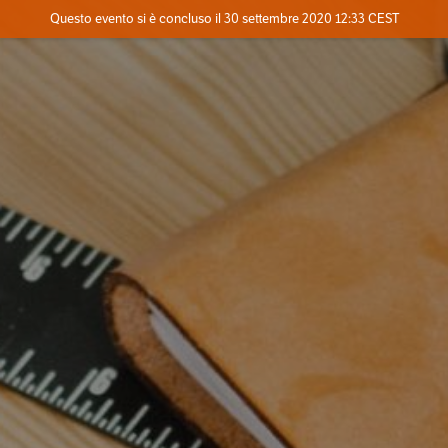
Evento concluso
Questo evento si è concluso il 30 settembre 2020 12:33 CEST
Contatta l'organizzatore
INFO