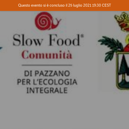
Evento concluso
Questo evento si è concluso il 25 luglio 2021 19:30 CEST
Dove
Contatta l'organizzatore
INFO