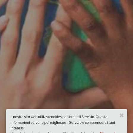
Il nostro sito web utilizza cookies per fornire il Servizio. Queste
informazioni servono per migliorare il Servizio e comprendere i tuoi
interessi.