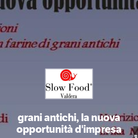
grani antichi, la nuova
opportunità d'impresa