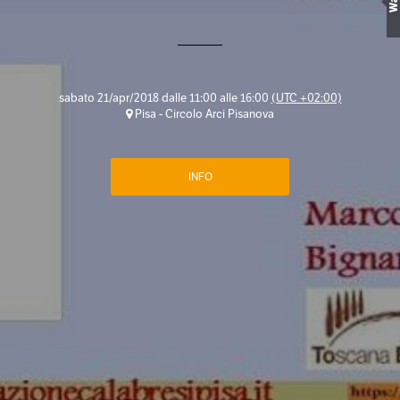
Wall
sabato 21/apr/2018 dalle 11:00 alle 16:00
(UTC +02:00)
Pisa - Circolo Arci Pisanova
INFO