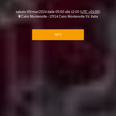
sabato 09/mar/2024 dalle 09:00 alle 12:00
(UTC +01:00)
Cairo Montenotte - 17014 Cairo Montenotte SV, Italia
INFO