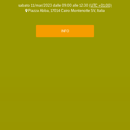
sabato 11/mar/2023 dalle 09:00 alle 12:30
(UTC +01:00)
Piazza Abba, 17014 Cairo Montenotte SV, Italia
INFO