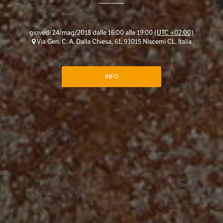
giovedì 24/mag/2018 dalle 16:00 alle 19:00
(UTC +02:00)
Via Gen. C. A. Dalla Chiesa, 61, 93015 Niscemi CL, Italia
INFO