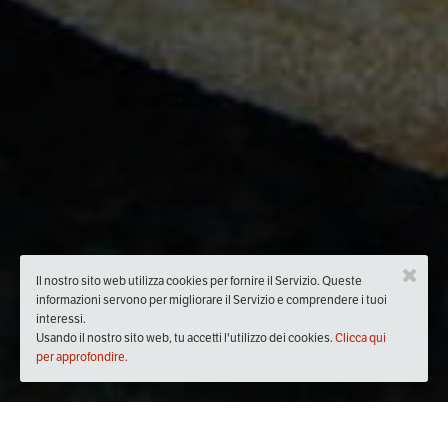
Il nostro sito web utilizza cookies per fornire il Servizio. Queste
informazioni servono per migliorare il Servizio e comprendere i tuoi
interessi.
Usando il nostro sito web, tu accetti l'utilizzo dei cookies.
Clicca qui
per approfondire.