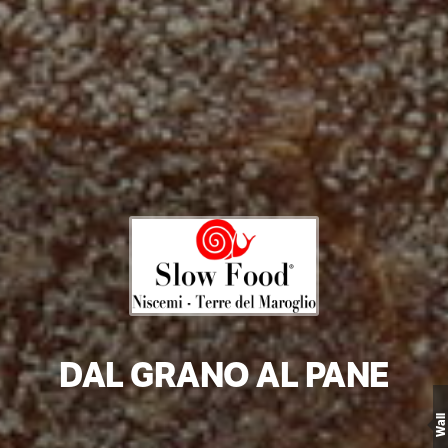
DAL GRANO AL PANE
Wall