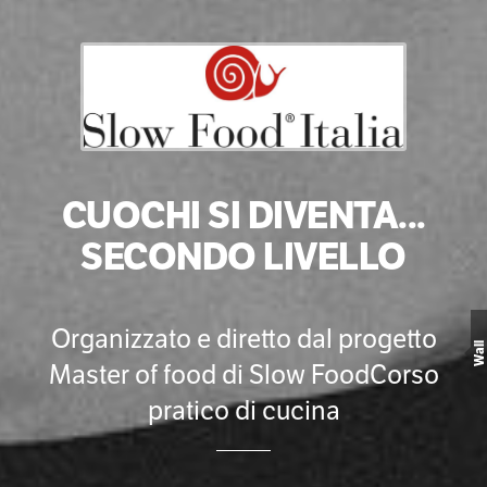
CUOCHI SI DIVENTA...
SECONDO LIVELLO
Organizzato e diretto dal progetto
Wall
Master of food di Slow FoodCorso
pratico di cucina