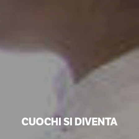
CUOCHI SI DIVENTA