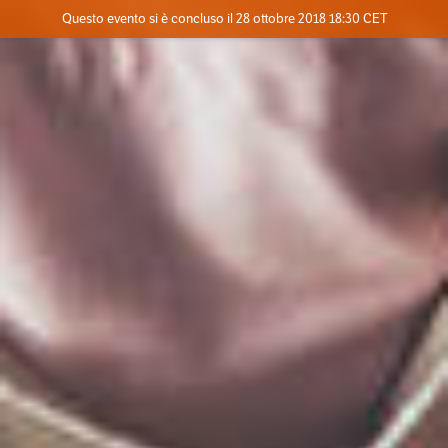
Evento concluso
Questo evento si è concluso il 28 ottobre 2018 18:30 CET
Dove
Contatta l'organizzatore
INFO