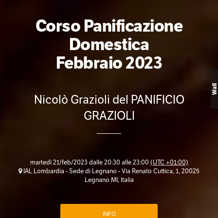
Corso Panificazione
Domestica
Febbraio 2023
Wall
Nicolò Grazioli del PANIFICIO
GRAZIOLI
martedì 21/feb/2023 dalle 20:30 alle 23:00
(UTC +01:00)
IAL Lombardia - Sede di Legnano - Via Renato Cuttica, 1, 20025
Legnano MI, Italia
INFO